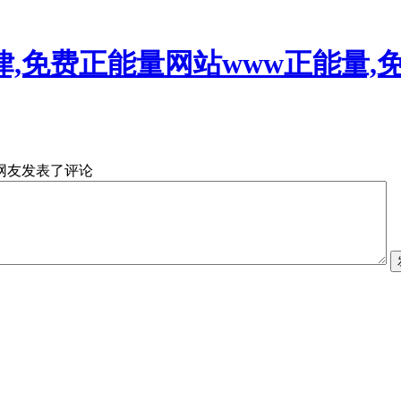
,免费正能量网站www正能量,
位网友发表了评论